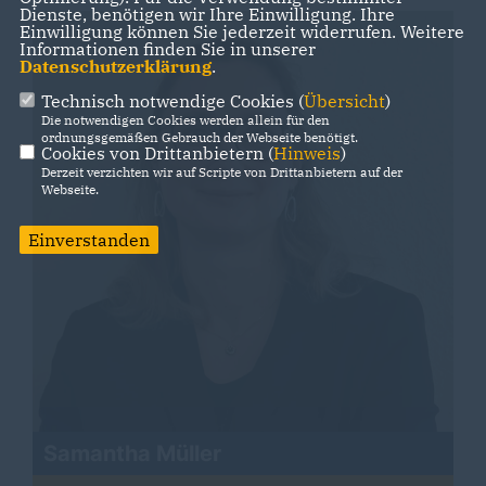
Dienste, benötigen wir Ihre Einwilligung. Ihre
Einwilligung können Sie jederzeit widerrufen. Weitere
Informationen finden Sie in unserer
Datenschutzerklärung
.
Technisch notwendige Cookies (
Übersicht
)
Die notwendigen Cookies werden allein für den
ordnungsgemäßen Gebrauch der Webseite benötigt.
Cookies von Drittanbietern (
Hinweis
)
Derzeit verzichten wir auf Scripte von Drittanbietern auf der
Webseite.
Einverstanden
Samantha Müller