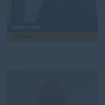
Tobias Peters
Schriftführer