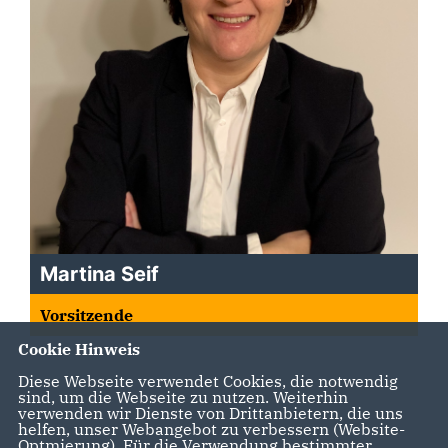
Martina Seif
Vorsitzende
Cookie Hinweis
Diese Webseite verwendet Cookies, die notwendig
sind, um die Webseite zu nutzen. Weiterhin
verwenden wir Dienste von Drittanbietern, die uns
helfen, unser Webangebot zu verbessern (Website-
Optmierung). Für die Verwendung bestimmter