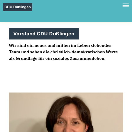
CDU Dußlingen
Vorstand CDU Dußlingen
Wir sind ein neues und mitten im Leben stehendes
Team und sehen die christlich-demokratischen Werte
als Grundlage für ein soziales Zusammenleben.