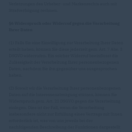
Verletzungen des Urheber- und Markenrechts auch mit
Strafverfolgung rechnen.
§6 Widerspruch oder Widerruf gegen die Verarbeitung
Ihrer Daten
(1) Falls Sie eine Einwilligung zur Verarbeitung Ihrer Daten
erteilt haben, können Sie diese jederzeit gem. Art. 7 Abs. 3
DSGVO widerrufen. Ein solcher Widerruf beeinflusst die
Zulässigkeit der Verarbeitung Ihrer personenbezogenen
Daten, nachdem Sie ihn gegenüber uns ausgesprochen
haben.
(2) Soweit wir die Verarbeitung Ihrer personenbezogenen
Daten auf die Interessenabwägung stützen, können Sie
Widerspruch gem. Art. 21 DSGVO gegen die Verarbeitung
einlegen. Dies ist der Fall, wenn die Verarbeitung
insbesondere nicht zur Erfüllung eines Vertrags mit Ihnen
erforderlich ist, was von uns jeweils bei der
nachfolgenden Beschreibung der Funktionen dargestellt