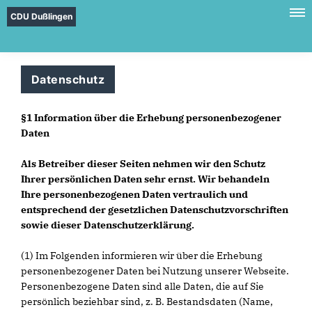
CDU Dußlingen
Datenschutz
§1 Information über die Erhebung personenbezogener
Daten
Als Betreiber dieser Seiten nehmen wir den Schutz
Ihrer persönlichen Daten sehr ernst. Wir behandeln
Ihre personenbezogenen Daten vertraulich und
entsprechend der gesetzlichen Datenschutzvorschriften
sowie dieser Datenschutzerklärung.
(1) Im Folgenden informieren wir über die Erhebung
personenbezogener Daten bei Nutzung unserer Webseite.
Personenbezogene Daten sind alle Daten, die auf Sie
persönlich beziehbar sind, z. B. Bestandsdaten (Name,