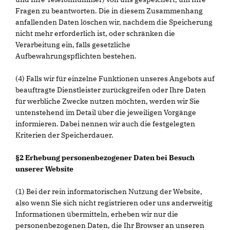
Fragen zu beantworten. Die in diesem Zusammenhang
anfallenden Daten löschen wir, nachdem die Speicherung
nicht mehr erforderlich ist, oder schränken die
Verarbeitung ein, falls gesetzliche
Aufbewahrungspflichten bestehen.
(4) Falls wir für einzelne Funktionen unseres Angebots auf
beauftragte Dienstleister zurückgreifen oder Ihre Daten
für werbliche Zwecke nutzen möchten, werden wir Sie
untenstehend im Detail über die jeweiligen Vorgänge
informieren. Dabei nennen wir auch die festgelegten
Kriterien der Speicherdauer.
§2 Erhebung personenbezogener Daten bei Besuch
unserer Website
(1) Bei der rein informatorischen Nutzung der Website,
also wenn Sie sich nicht registrieren oder uns anderweitig
Informationen übermitteln, erheben wir nur die
personenbezogenen Daten, die Ihr Browser an unseren