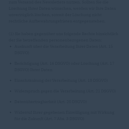
zum Versand des Newsletters nutzen. Sollten Sie die
Löschung Ihrer Daten wünschen, werden wir Ihre Daten
unverzüglich löschen, soweit der Löschung nicht
rechtliche Aufbewahrungsfristen entgegenstehen.
(1) Sie haben gegenüber uns folgende Rechte hinsichtlich
der Sie betreffenden personenbezogenen Daten:
Auskunft über die Verarbeitung Ihrer Daten (Art. 15
DSGVO)
Berichtigung (Art. 16 DSGVO) oder Löschung (Art. 17
DSGVO) Ihrer Daten
Einschränkung der Verarbeitung (Art. 18 DSGVO)
Widerspruch gegen die Verarbeitung (Art. 21 DSGVO)
Datenübertragbarkeit (Art. 20 DSGVO)
Widerruf Ihrer gegebenen Einwilligung mit Wirkung
für die Zukunft (Art. 7 Abs. 3 DSGVO)