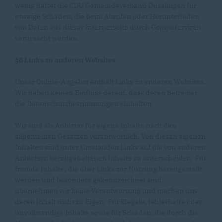
wenig haftet die CDU Gemeindeverband Dusslingen für
etwaige Schäden, die beim Abrufen oder Herunterladen
von Daten aus dieser Internetseite durch Computerviren
verursacht werden.
§8 Links zu anderen Websites
Unser Online-Angebot enthält Links zu anderen Websites.
Wir haben keinen Einfluss darauf, dass deren Betreiber
die Datenschutzbestimmungen einhalten.
Wir sind als Anbieter für eigene Inhalte nach den
allgemeinen Gesetzen verantwortlich. Von diesen eigenen
Inhalten sind unter Umständen Links auf die von anderen
Anbietern bereitgehaltenen Inhalte zu unterscheiden. Für
fremde Inhalte, die über Links zur Nutzung bereitgestellt
werden und besonders gekennzeichnet sind,
übernehmen wir keine Verantwortung und machen uns
deren Inhalt nicht zu Eigen. Für illegale, fehlerhafte oder
unvollständige Inhalte sowie für Schäden, die durch die