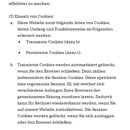
effektiver zu machen.
(2) Einsatz von Cookies:
Diese Website nutzt folgende Arten von Cookies,
deren Umfang und Funktionsweise im Folgenden
erläutert werden:
Transiente Cookies (dazu b)
Persistente Cookies (dazu c).
Transiente Cookies werden automatisiert gelöscht,
wenn Sie den Browser schließen. Dazu zählen
insbesondere die Session-Cookies. Diese speichern
eine sogenannte Session-ID, mit welcher sich
verschiedene Anfragen Ihres Browsers der
gemeinsamen Sitzung zuordnen lassen. Dadurch
kann Ihr Rechner wiedererkannt werden, wenn Sie
auf unsere Website zurückkehren. Die Session-
Cookies werden gelöscht, wenn Sie sich ausloggen
oder den Browser schließen.