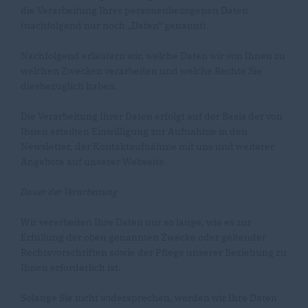
die Verarbeitung Ihrer personenbezogenen Daten
(nachfolgend nur noch „Daten“ genannt).
Nachfolgend erläutern wir, welche Daten wir von Ihnen zu
welchen Zwecken verarbeiten und welche Rechte Sie
diesbezüglich haben.
Die Verarbeitung Ihrer Daten erfolgt auf der Basis der von
Ihnen erteilten Einwilligung zur Aufnahme in den
Newsletter, der Kontaktaufnahme mit uns und weiterer
Angebote auf unserer Webseite.
Dauer der Verarbeitung
Wir verarbeiten Ihre Daten nur so lange, wie es zur
Erfüllung der oben genannten Zwecke oder geltender
Rechtsvorschriften sowie der Pflege unserer Beziehung zu
Ihnen erforderlich ist.
Solange Sie nicht widersprechen, werden wir Ihre Daten