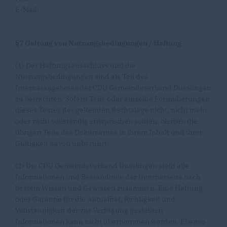
E-Mail:
§7 Geltung von Nutzungsbedingungen / Haftung
(1) Der Haftungsausschluss und die
Nutzungsbedingungen sind als Teil des
Internetangebotes der CDU Gemeindeverband Dusslingen
zu betrachten. Sofern Teile oder einzelne Formulierungen
dieses Textes der geltenden Rechtslage nicht, nicht mehr
oder nicht vollständig entsprechen sollten, bleiben die
übrigen Teile des Dokumentes in ihrem Inhalt und ihrer
Gültigkeit davon unberührt.
(2) Die CDU Gemeindeverband Dusslingen stellt alle
Informationen und Bestandteile der Internetseite nach
bestem Wissen und Gewissen zusammen. Eine Haftung
oder Garantie für die Aktualität, Richtigkeit und
Vollständigkeit der zur Verfügung gestellten
Informationen kann nicht übernommen werden. Ebenso