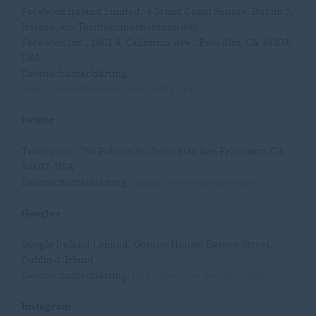
Facebook Ireland Limited, 4 Grand Canal Square, Dublin 2,
Ireland, ein Tochterunternehmen der
Facebook Inc., 1601 S. California Ave., Palo Alto, CA 94304,
USA.
Datenschutzerklärung:
https://www.facebook.com/policy.php
twitter
Twitter Inc., 795 Folsom St., Suite 600, San Francisco, CA
94107, USA
Datenschutzerklärung:
https://twitter.com/privacy
Google+
Google Ireland Limited, Gordon House, Barrow Street,
Dublin 4, Irland
Datenschutzerklärung:
https://policies.google.com/privacy
Instagram