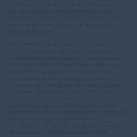
von den Servern von Facebook in den USA herunter. Aus
technischen Gründen ist es dabei notwendig, dass
Facebook Ihre IP-Adresse verarbeitet. Daneben werden
aber auch Datum und Uhrzeit des Besuchs unserer
Internetseiten erfasst.
Sollten Sie bei Facebook eingeloggt sein, während Sie eine
unserer mit dem Plug-in versehenen Internetseite
besuchen, werden die durch das Plug-in gesammelten
Informationen Ihres konkreten Besuchs von Facebook
erkannt. Die so gesammelten Informationen weist
Facebook womöglich Ihrem dortigen persönlichen
Nutzerkonto zu. Sofern Sie also bspw. den sog. „Gefällt
mir“-Button von Facebook benutzen, werden diese
Informationen in Ihrem Facebook-Nutzerkonto
gespeichert und ggf. über die Plattform von Facebook
veröffentlicht. Wenn Sie das verhindern möchten, müssen
Sie sich entweder vor dem Besuch unseres
Internetauftritts bei Facebook ausloggen oder durch den
Einsatz eines Add-ons für Ihren Internetbrowser