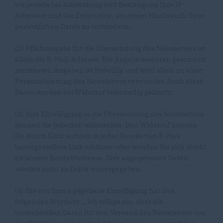
wir jeweils bei Anmeldung und Bestätigung Ihre IP-
Adressen und die Zeitpunkte, um einen Missbrauch Ihrer
persönlichen Daten zu verhindern.
(2) Pflichtangabe für die Übersendung des Newsletters ist
allein die E-Mail-Adresse. Die Angabe weiterer, gesondert
markierter, Angaben ist freiwillig und wird allein zu einer
Personalisierung des Newsletters verwendet. Auch diese
Daten werden bei Widerruf vollständig gelöscht.
(3) Ihre Einwilligung in die Übersendung des Newsletters
können Sie jederzeit widerrufen. Den Widerruf können
Sie durch Klick auf den in jeder Newsletter-E-Mail
bereitgestellten Link erklären oder wenden Sie sich direkt
an unsere Kontaktadresse. Ihre angegebenen Daten
werden nicht an Dritte weitergegeben.
(4) Die von Ihnen gegebene Einwilligung hat den
folgenden Wortlaut: „ Ich willige ein, dass die
vorstehenden Daten für den Versand des Newsletters von