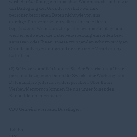
wird. Bei Ausübung eines solchen Widerspruchs bitten wir
um Darlegung der Gründe, weshalb wir Ihre
personenbezogenen Daten nicht wie von uns
durchgeführt verarbeiten sollten. Im Falle Ihres
begründeten Widerspruchs prüfen wir die Sachlage und
werden entweder die Datenverarbeitung einstellen bzw.
anpassen oder Ihnen unsere zwingenden schutzwürdigen
Gründe aufzeigen, aufgrund derer wir die Verarbeitung
fortführen.
(3) Selbstverständlich können Sie der Verarbeitung Ihrer
personenbezogenen Daten für Zwecke der Werbung und
Datenanalyse jederzeit widersprechen. Über Ihren
Werbewiderspruch können Sie uns unter folgenden
Kontaktdaten informieren:
CDU Gemeindeverband Dusslingen
Telefon:
Fax: