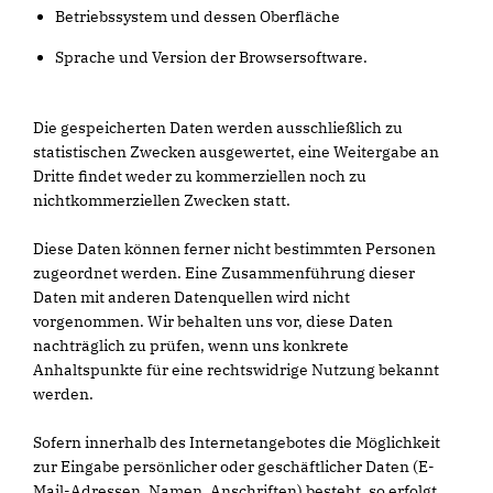
Betriebssystem und dessen Oberfläche
Sprache und Version der Browsersoftware.
Die gespeicherten Daten werden ausschließlich zu
statistischen Zwecken ausgewertet, eine Weitergabe an
Dritte findet weder zu kommerziellen noch zu
nichtkommerziellen Zwecken statt.
Diese Daten können ferner nicht bestimmten Personen
zugeordnet werden. Eine Zusammenführung dieser
Daten mit anderen Datenquellen wird nicht
vorgenommen. Wir behalten uns vor, diese Daten
nachträglich zu prüfen, wenn uns konkrete
Anhaltspunkte für eine rechtswidrige Nutzung bekannt
werden.
Sofern innerhalb des Internetangebotes die Möglichkeit
zur Eingabe persönlicher oder geschäftlicher Daten (E-
Mail-Adressen, Namen, Anschriften) besteht, so erfolgt