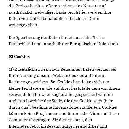
die Preisgabe dieser Daten seitens des Nutzers auf
ausdrücklich freiwilliger Basis. Auch hier werden Ihre
Daten vertraulich behandelt und nicht an Dritte
weitergegeben.
Die Speicherung der Daten findet ausschließlich in
Deutschland und innerhalb der Europäischen Union statt.
§3 Cookies
(1) Zusätzlich zu den zuvor genannten Daten werden bei
Ihrer Nutzung unserer Website Cookies auf Ihrem
Rechner gespeichert. Bei Cookies handelt es sich um
kleine Textdateien, die auf Ihrer Festplatte dem von Ihnen
verwendeten Browser zugeordnet gespeichert werden
und durch welche der Stelle, die den Cookie setzt (hier
durch uns), bestimmte Informationen zufließen. Cookies
können keine Programme ausführen oder Viren auf Ihren
Computer übertragen. Sie dienen dazu, das
Internetangebot insgesamt nutzerfreundlicher und