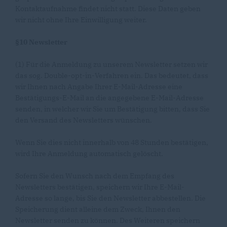
Kontaktaufnahme findet nicht statt. Diese Daten geben
wir nicht ohne Ihre Einwilligung weiter.
§10 Newsletter
(1) Für die Anmeldung zu unserem Newsletter setzen wir
das sog. Double-opt-in-Verfahren ein. Das bedeutet, dass
wir Ihnen nach Angabe Ihrer E-Mail-Adresse eine
Bestätigungs-E-Mail an die angegebene E-Mail-Adresse
senden, in welcher wir Sie um Bestätigung bitten, dass Sie
den Versand des Newsletters wünschen.
Wenn Sie dies nicht innerhalb von 48 Stunden bestätigen,
wird Ihre Anmeldung automatisch gelöscht.
Sofern Sie den Wunsch nach dem Empfang des
Newsletters bestätigen, speichern wir Ihre E-Mail-
Adresse so lange, bis Sie den Newsletter abbestellen. Die
Speicherung dient alleine dem Zweck, Ihnen den
Newsletter senden zu können. Des Weiteren speichern