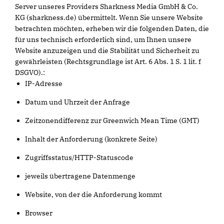
Server unseres Providers Sharkness Media GmbH & Co.
KG (sharkness.de) übermittelt. Wenn Sie unsere Website
betrachten möchten, erheben wir die folgenden Daten, die
für uns technisch erforderlich sind, um Ihnen unsere
Website anzuzeigen und die Stabilität und Sicherheit zu
gewährleisten (Rechtsgrundlage ist Art. 6 Abs. 1 S. 1 lit. f
DSGVO).:
IP-Adresse
Datum und Uhrzeit der Anfrage
Zeitzonendifferenz zur Greenwich Mean Time (GMT)
Inhalt der Anforderung (konkrete Seite)
Zugriffsstatus/HTTP-Statuscode
jeweils übertragene Datenmenge
Website, von der die Anforderung kommt
Browser