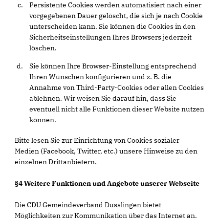
Persistente Cookies werden automatisiert nach einer
vorgegebenen Dauer gelöscht, die sich je nach Cookie
unterscheiden kann. Sie können die Cookies in den
Sicherheitseinstellungen Ihres Browsers jederzeit
löschen.
Sie können Ihre Browser-Einstellung entsprechend
Ihren Wünschen konfigurieren und z. B. die
Annahme von Third-Party-Cookies oder allen Cookies
ablehnen. Wir weisen Sie darauf hin, dass Sie
eventuell nicht alle Funktionen dieser Website nutzen
können.
Bitte lesen Sie zur Einrichtung von Cookies sozialer
Medien (Facebook, Twitter, etc.) unsere Hinweise zu den
einzelnen Drittanbietern.
§4 Weitere Funktionen und Angebote unserer Webseite
Die CDU Gemeindeverband Dusslingen bietet
Möglichkeiten zur Kommunikation über das Internet an.