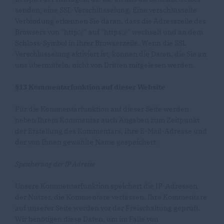
senden, eine SSL-Verschlüsselung. Eine verschlüsselte
Verbindung erkennen Sie daran, dass die Adresszeile des
Browsers von "http://" auf "https://" wechselt und an dem
Schloss-Symbol in Ihrer Browserzeile. Wenn die SSL
Verschlüsselung aktiviert ist, können die Daten, die Sie an
uns übermitteln, nicht von Dritten mitgelesen werden.
§13 Kommentarfunktion auf dieser Website
Für die Kommentarfunktion auf dieser Seite werden
neben Ihrem Kommentar auch Angaben zum Zeitpunkt
der Erstellung des Kommentars, Ihre E-Mail-Adresse und
der von Ihnen gewählte Name gespeichert.
Speicherung der IP Adresse
Unsere Kommentarfunktion speichert die IP-Adressen
der Nutzer, die Kommentare verfassen. Ihre Kommentare
auf unserer Seite werden vor der Freischaltung geprüft.
Wir benötigen diese Daten, um im Falle von